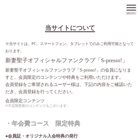
MENU
当サイトについて
※当サイトは、PC、スマートフォン、タブレットでのみご利用可能となって
おります。
新妻聖子オフィシャルファンクラブ「S-presso!」
新妻聖子オフィシャルファンクラブ「S-presso!」の会員になりま
すと、会員限定のコンテンツや特典をご利用いただけます。
会員登録をご希望されるユーザー様は、下記の内容をご確認いた
だき、会員登録を行ってください。
会員限定コンテンツ
※不定期更新のコンテンツもございます。
・年会費コース 限定特典
●会員証・オリジナル入会特典の発行