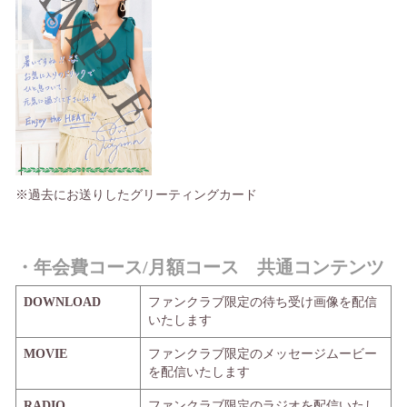
※過去にお送りしたグリーティングカード
・年会費コース/月額コース 共通コンテンツ
DOWNLOAD
ファンクラブ限定の待ち受け画像を配信
いたします
MOVIE
ファンクラブ限定のメッセージムービー
を配信いたします
RADIO
ファンクラブ限定のラジオを配信いたし