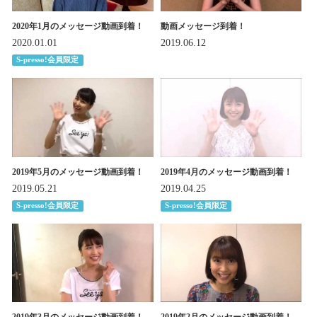
2020年1月のメッセージ動画到着！
動画メッセージ到着！
2020.01.01
2019.06.12
S-presso!会員限定
2019年5月のメッセージ動画到着！
2019年4月のメッセージ動画到着！
2019.05.21
2019.04.25
S-presso!会員限定
S-presso!会員限定