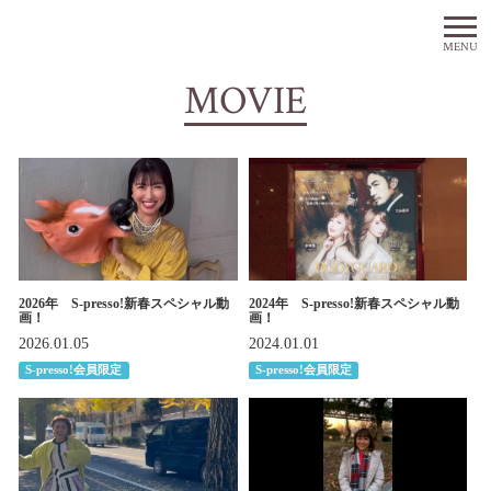
MENU
MOVIE
2026年 S-presso!新春スペシャル動
2024年 S-presso!新春スペシャル動
画！
画！
2026.01.05
2024.01.01
S-presso!会員限定
S-presso!会員限定