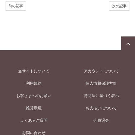
前の記事
次の記事
当サイトについて
アカウントについて
利用規約
個人情報保護方針
お客さまへのお願い
特商法に基づく表示
推奨環境
お支払いについて
よくあるご質問
会員退会
お問い合わせ