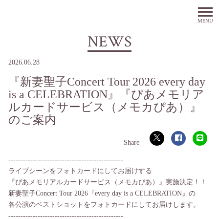
MENU
NEWS
2026.06.28
『新妻聖子Concert Tour 2026 every day
is a CELEBRATION』『ぴあメモリア
ルカードサービス（メモカぴあ）』
のご案内
-----------------------------------------------
ライブシーンをフォトカードにしてお届けする
『ぴあメモリアルカードサービス（メモカぴあ）』実施決定！！
新妻聖子Concert Tour 2026『every day is a CELEBRATION』の
各公演のベストショットをフォトカードにしてお届けします。
-----------------------------------------------