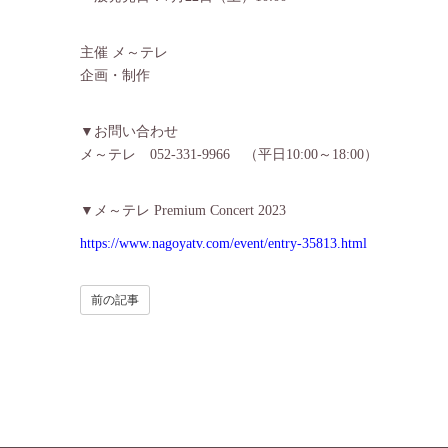
主催 メ～テレ
企画・制作
▼お問い合わせ
メ～テレ 052-331-9966 （平日10:00～18:00）
▼メ～テレ Premium Concert 2023
https://www.nagoyatv.com/event/entry-35813.html
前の記事