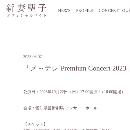
NEWS
PROFILE
CONCERT TOU
2023.06.07
「メ～テレ Premium Concert 20
公演日：2023年10月22日（日）17:00開演 /（16:00開場）
会場：愛知県芸術劇場 コンサートホール
【チケット】