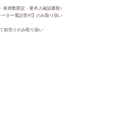
引換・座席数限定・要本人確認書類）
オペレーター電話受付】のみ取り扱い
にて前売りのみ取り扱い