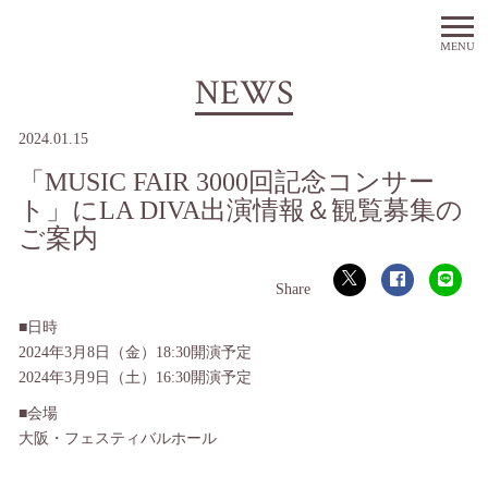
MENU
NEWS
2024.01.15
「MUSIC FAIR 3000回記念コンサー
ト」にLA DIVA出演情報＆観覧募集の
ご案内
■日時
2024年3月8日（金）18:30開演予定
2024年3月9日（土）16:30開演予定
■会場
大阪・フェスティバルホール