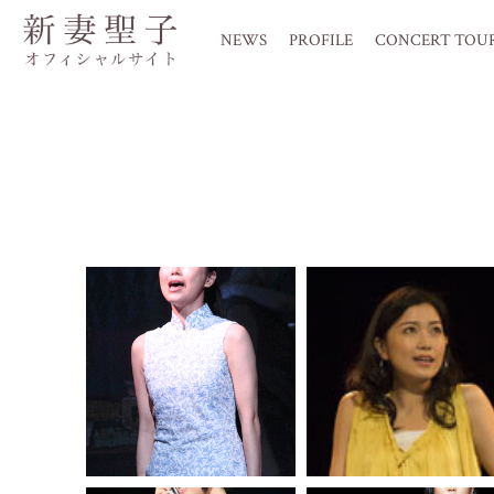
NEWS
PROFILE
CONCERT TOU