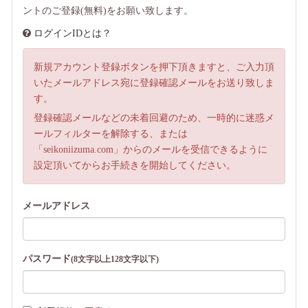
ントのご登録(無料)をお願い致します。
ログインIDとは？
新規アカウント登録ボタンを押下頂きますと、ご入力頂
いたメールアドレス宛に登録確認メールをお送り致しま
す。
登録確認メールなどの未着回避のため、一時的に迷惑メ
ールフィルターを解除する、または
「seikoniizuma.com」からのメールを受信できるように
設定頂いてからお手続きを開始してください。
メールアドレス
パスワード
(8文字以上128文字以下)