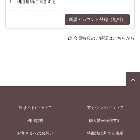
利用規約
に同意する
会員特典のご確認はこちらから
当サイトについて
アカウントについて
利用規約
個人情報保護方針
お客さまへのお願い
特商法に基づく表示