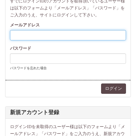
すでにログインIDのアカウントを取得頂いているユーザー様
は以下のフォームより「メールアドレス」「パスワード」を
ご入力のうえ、サイトにログインして下さい。
メールアドレス
パスワード
パスワードを忘れた場合
新規アカウント登録
ログインIDを未取得のユーザー様は以下のフォームより「メ
ールアドレス」「パスワード」をご入力のうえ、新規アカウ