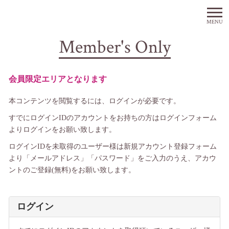
MENU
Member's Only
会員限定エリアとなります
本コンテンツを閲覧するには、ログインが必要です。
すでにログインIDのアカウントをお持ちの方はログインフォーム
よりログインをお願い致します。
ログインIDを未取得のユーザー様は新規アカウント登録フォーム
より「メールアドレス」「パスワード」をご入力のうえ、アカウ
ントのご登録(無料)をお願い致します。
ログイン