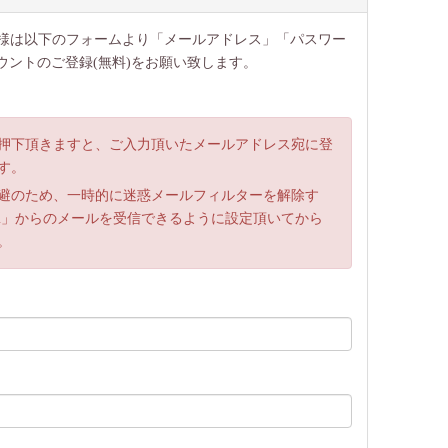
ー様は以下のフォームより「メールアドレス」「パスワー
ウントのご登録(無料)をお願い致します。
押下頂きますと、ご入力頂いたメールアドレス宛に登
す。
避のため、一時的に迷惑メールフィルターを解除す
ma.com」からのメールを受信できるように設定頂いてから
。