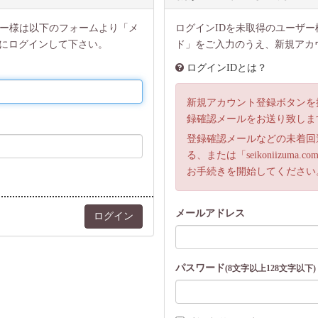
ザー様は以下のフォームより「メ
ログインIDを未取得のユーザ
にログインして下さい。
ド」をご入力のうえ、新規アカ
ログインIDとは？
新規アカウント登録ボタンを
録確認メールをお送り致しま
登録確認メールなどの未着回
る、または「seikoniizu
お手続きを開始してください
メールアドレス
パスワード
(8文字以上128文字以下)