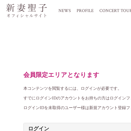
NEWS
PROFILE
CONCERT TOU
会員限定エリアとなります
本コンテンツを閲覧するには、ログインが必要です。
すでにログインIDのアカウントをお持ちの方はログイン
ログインIDを未取得のユーザー様は新規アカウント登録フ
ログイン