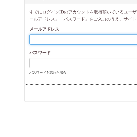
すでにログインIDのアカウントを取得頂いているユー
ールアドレス」「パスワード」をご入力のうえ、サイト
メールアドレス
パスワード
パスワードを忘れた場合