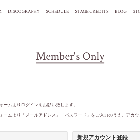
R
DISCOGRAPHY
SCHEDULE
STAGE CREDITS
BLOG
ST
Member's Only
フォームよりログインをお願い致します。
ォームより「メールアドレス」「パスワード」をご入力のうえ、アカウ
新規アカウント登録