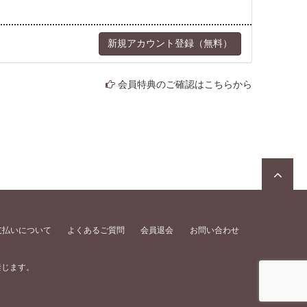
会員特典のご確認はこちらから
支払いについて
よくあるご質問
会員退会
お問い合わせ
禁じます。