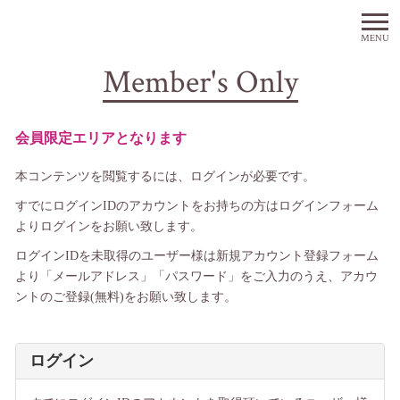
MENU
Member's Only
会員限定エリアとなります
本コンテンツを閲覧するには、ログインが必要です。
すでにログインIDのアカウントをお持ちの方はログインフォーム
よりログインをお願い致します。
ログインIDを未取得のユーザー様は新規アカウント登録フォーム
より「メールアドレス」「パスワード」をご入力のうえ、アカウ
ントのご登録(無料)をお願い致します。
ログイン