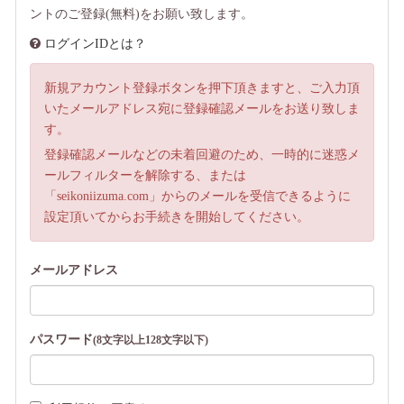
ントのご登録(無料)をお願い致します。
ログインIDとは？
新規アカウント登録ボタンを押下頂きますと、ご入力頂
いたメールアドレス宛に登録確認メールをお送り致しま
す。
登録確認メールなどの未着回避のため、一時的に迷惑メ
ールフィルターを解除する、または
「seikoniizuma.com」からのメールを受信できるように
設定頂いてからお手続きを開始してください。
メールアドレス
パスワード
(8文字以上128文字以下)