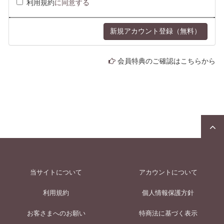
利用規約
に同意する
会員特典のご確認はこちらから
当サイトについて
アカウントについて
利用規約
個人情報保護方針
お客さまへのお願い
特商法に基づく表示