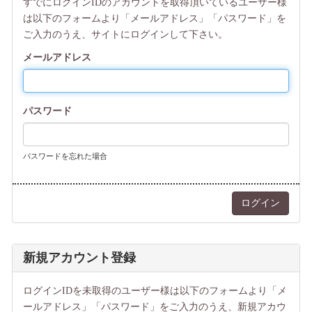
すでにログインIDのアカウントを取得頂いているユーザー様
は以下のフォームより「メールアドレス」「パスワード」を
ご入力のうえ、サイトにログインして下さい。
メールアドレス
パスワード
パスワードを忘れた場合
新規アカウント登録
ログインIDを未取得のユーザー様は以下のフォームより「メ
ールアドレス」「パスワード」をご入力のうえ、新規アカウ