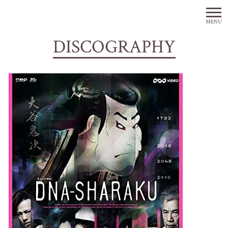
MENU
DISCOGRAPHY