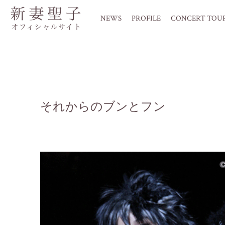
NEWS
PROFILE
CONCERT TOU
それからのブンとフン