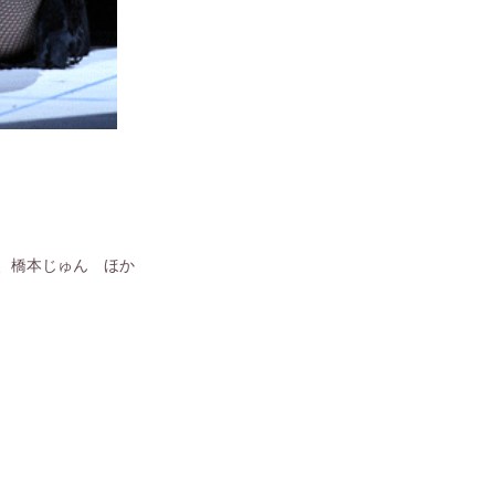
、橋本じゅん ほか