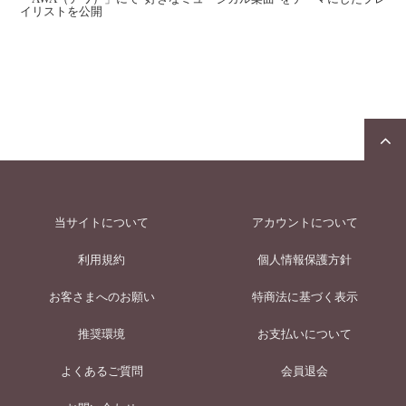
イリストを公開
当サイトについて
アカウントについて
利用規約
個人情報保護方針
お客さまへのお願い
特商法に基づく表示
推奨環境
お支払いについて
よくあるご質問
会員退会